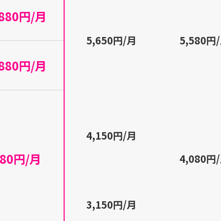
,880円/月
5,650円/月
5,580円
,880円/月
4,150円/月
880円/月
4,080円
3,150円/月