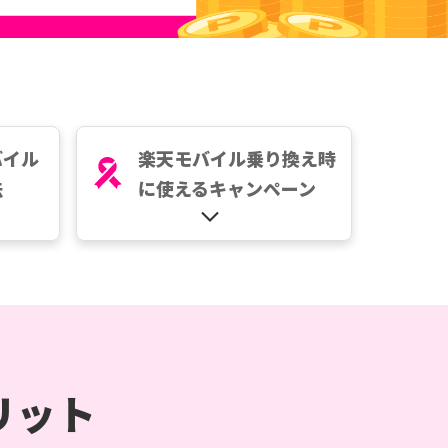
バイル
楽天モバイル乗り換え時
法
に使えるキャンペーン
リット