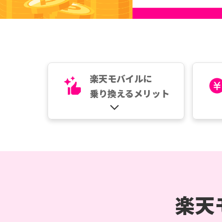
楽天モバイルに
乗り換えるメリット
楽天