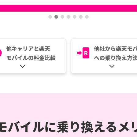
他キャリアと楽天
他社から楽天モ
モバイルの料金比較
への乗り換え方
モバイルに乗り換えるメ