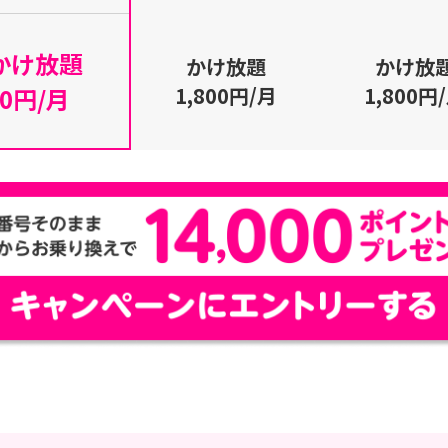
かけ放題
かけ放題
かけ放
0円/月
1,800円/月
1,800円