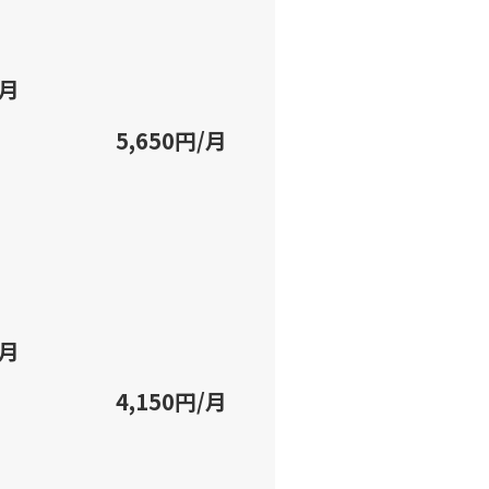
/月
5,650円/月
/月
4,150円/月