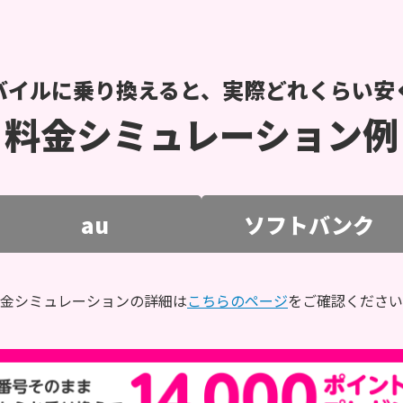
バイルに乗り換えると、実際どれくらい安
料金シミュレーション例
au
ソフトバンク
金シミュレーションの詳細は
こちらのページ
をご確認ください